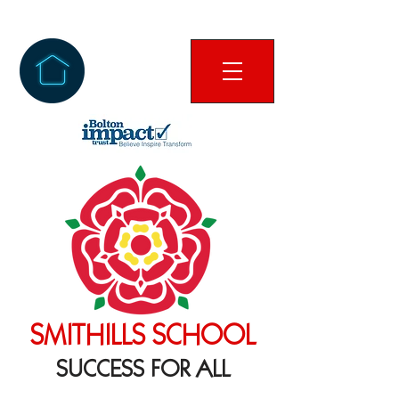
SMITHILLS SCHOOL
SUCCESS FOR ALL