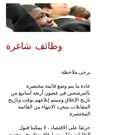
وظائف شاغرة
يرجى ملاحظة:
عادة ما يتم وضع قائمة مختصرة
بالمرشحين في غضون أربعة أسابيع من
تاريخ الإغلاق وسيتم إبلاغهم بوقت وتاريخ
المقابلات بمجرد الانتهاء من القائمة
المختصرة.
حرصًا على الاقتصاد ، لا يمكننا قبول