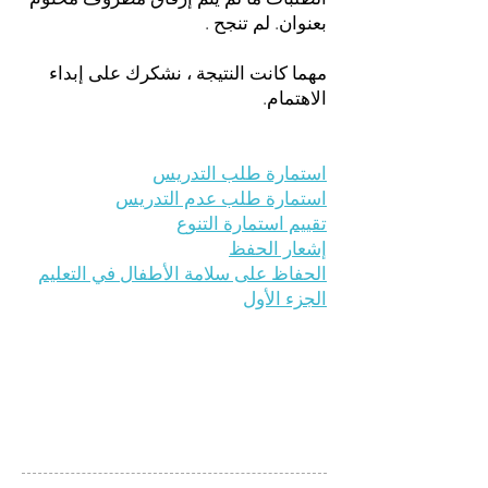
الطلبات ما لم يتم إرفاق مظروف مختوم
بعنوان. لم تنجح .
مهما كانت النتيجة ، نشكرك على إبداء
الاهتمام.
استمارة طلب التدريس
استمارة طلب عدم التدريس
تقييم استمارة التنوع
إشعار الحفظ
الحفاظ على سلامة الأطفال في التعليم
الجزء الأول