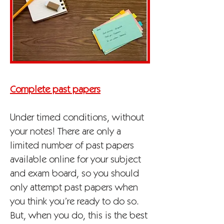
Complete past papers
Under timed conditions, without
your notes! There are only a
limited number of past papers
available online for your subject
and exam board, so you should
only attempt past papers when
you think you’re ready to do so.
But, when you do, this is the best