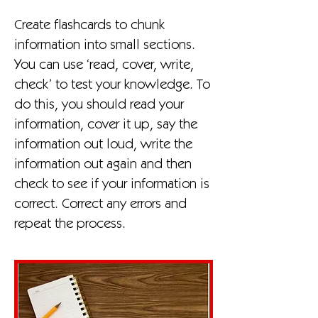
Create flashcards to chunk
information into small sections.
You can use ‘read, cover, write,
check’ to test your knowledge. To
do this, you should read your
information, cover it up, say the
information out loud, write the
information out again and then
check to see if your information is
correct. Correct any errors and
repeat the process.