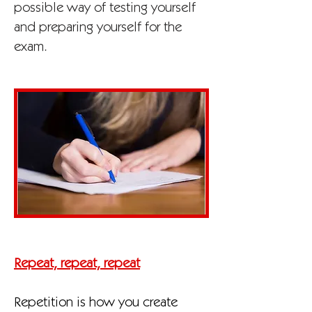
possible way of testing yourself
and preparing yourself for the
exam.
Repeat, repeat, repeat
Repetition is how you create