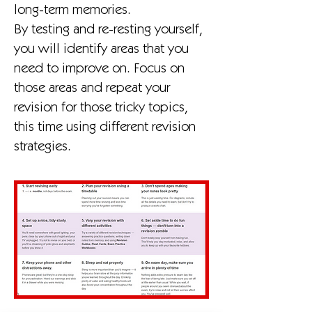
long-term memories.
By testing and re-resting yourself,
you will identify areas that you
need to improve on. Focus on
those areas and repeat your
revision for those tricky topics,
this time using different revision
strategies.