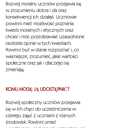
Rozwój moralny uczniów przejawia się
w zrozumieniu dobra i zła oraz
konsekwencji ich działań. Uczniowie
powinni mieć możliwość poznania
kwestii moralnych i etycznych oraz
chcieć i móc przedstawiać uzasadnione
osobiste opinie w tych kwestiach.
Powinni być w stanie rozpoznać i, co
ważniejsze, zrozumieć, jakie wartości
społeczne oraz jak i dlaczego się
zmieniają.
KOMU MOGĘ JĄ UDOSTĘPNIĆ?
Rozwój społeczny uczniów przejawia
się w ich chęci do uczestniczenia w
szeregu zajęć z uczniami z różnych
środowisk. Powinni umieć