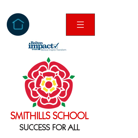
SMITHILLS SCHOOL
SUCCESS FOR ALL