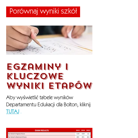
Porównaj wyniki szkół
Egzaminy i
kluczowe
wyniki etapów
Aby wyświetlić tabele wyników
Departamentu Edukacji dla Bolton, kliknij
TUTAJ
.