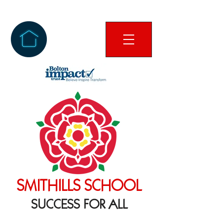
SMITHILLS SCHOOL
SUCCESS FOR ALL