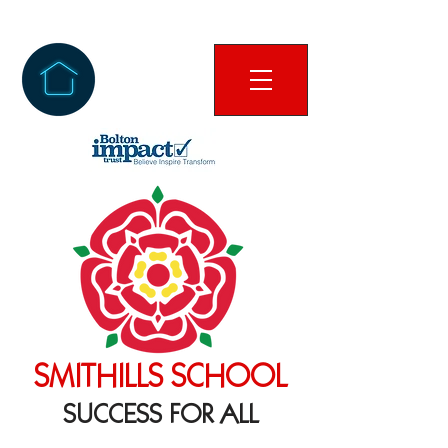
SMITHILLS SCHOOL
SUCCESS FOR ALL