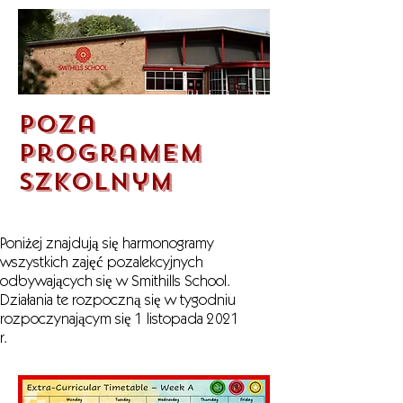
Poza
programem
szkolnym
Poniżej znajdują się harmonogramy
wszystkich zajęć pozalekcyjnych
odbywających się w Smithills School.
Działania te rozpoczną się w tygodniu
rozpoczynającym się 1 listopada 2021
r.