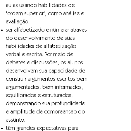
aulas usando habilidades de
'ordem superior', como análise e
avaliação.
ser alfabetizado e numerar através
do desenvolvimento de suas
habilidades de alfabetização
verbal e escrita. Por meio de
debates e discussões, os alunos
desenvolvem sua capacidade de
construir argumentos escritos bem
argumentados, bem informados,
equilibrados e estruturados,
demonstrando sua profundidade
e amplitude de compreensão do
assunto.
têm grandes expectativas para