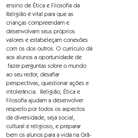
ensino de Ética e Filosofia da
Religião é vital para que as
crianças compreendam e
desenvolvam seus próprios
valores e estabeleçam conexões
com os dos outros. O currículo dá
aos alunos a oportunidade de
fazer perguntas sobre o mundo
ao seu redor, desafiar
perspectivas, questionar ações e
intolerância. Religião, Ética e
Filosofia ajudam a desenvolver
respeito por todos os aspectos
da diversidade, seja social,
cultural e religioso, e preparar
bem os alunos para a vida na Grã-