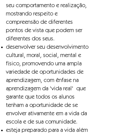
seu comportamento e realização,
mostrando respeito e
compreensão de diferentes
pontos de vista que podem ser
diferentes dos seus.
desenvolver seu desenvolvimento
cultural, moral, social, mental e
físico, promovendo uma ampla
variedade de oportunidades de
aprendizagem, com ênfase na
aprendizagem da 'vida real' que
garante que todos os alunos
tenham a oportunidade de se
envolver ativamente em a vida da
escola e de sua comunidade.
esteja preparado para a vida além