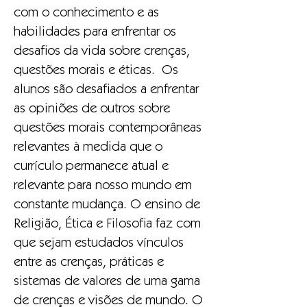
com o conhecimento e as
habilidades para enfrentar os
desafios da vida sobre crenças,
questões morais e éticas. Os
alunos são desafiados a enfrentar
as opiniões de outros sobre
questões morais contemporâneas
relevantes à medida que o
currículo permanece atual e
relevante para nosso mundo em
constante mudança. O ensino de
Religião, Ética e Filosofia faz com
que sejam estudados vínculos
entre as crenças, práticas e
sistemas de valores de uma gama
de crenças e visões de mundo. O