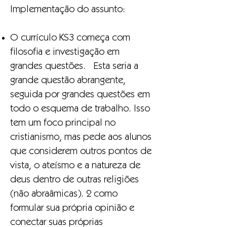
Implementação do assunto:
O currículo KS3 começa com
filosofia e investigação em
grandes questões. Esta seria a
grande questão abrangente,
seguida por grandes questões em
todo o esquema de trabalho. Isso
tem um foco principal no
cristianismo, mas pede aos alunos
que considerem outros pontos de
vista, o ateísmo e a natureza de
deus dentro de outras religiões
(não abraâmicas). 2 como
formular sua própria opinião e
conectar suas próprias