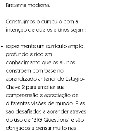
Bretanha moderna.
Construímos o currículo com a
intenção de que os alunos sejam:
experimente um currículo amplo,
profundo e rico em
conhecimento que os alunos
constroem com base no
aprendizado anterior do Estágio-
Chave 2 para ampliar sua
compreensão e apreciação de
diferentes visões de mundo. Eles
são desafiados a aprender através
do uso de 'BIG Questions' e são
obrigados a pensar muito nas