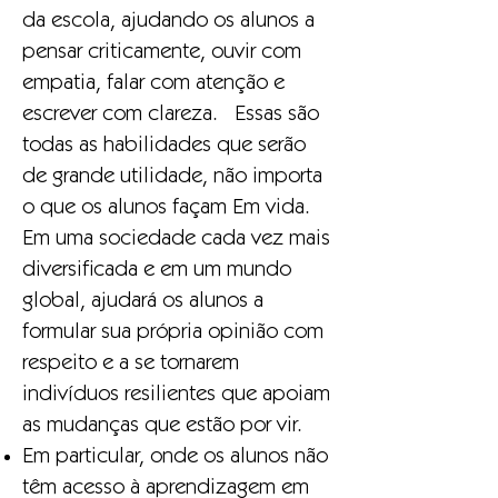
da escola, ajudando os alunos a
pensar criticamente, ouvir com
empatia, falar com atenção e
escrever com clareza. Essas são
todas as habilidades que serão
de grande utilidade, não importa
o que os alunos façam Em vida.
Em uma sociedade cada vez mais
diversificada e em um mundo
global, ajudará os alunos a
formular sua própria opinião com
respeito e a se tornarem
indivíduos resilientes que apoiam
as mudanças que estão por vir.
Em particular, onde os alunos não
têm acesso à aprendizagem em