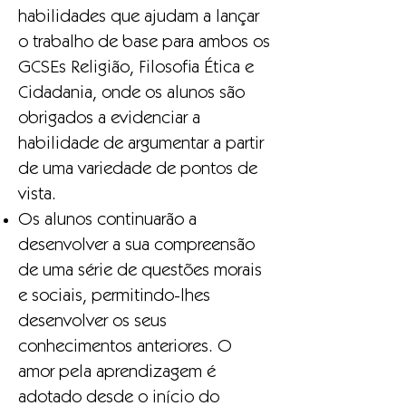
habilidades que ajudam a lançar
o trabalho de base para ambos os
GCSEs Religião, Filosofia Ética e
Cidadania, onde os alunos são
obrigados a evidenciar a
habilidade de argumentar a partir
de uma variedade de pontos de
vista.
Os alunos continuarão a
desenvolver a sua compreensão
de uma série de questões morais
e sociais, permitindo-lhes
desenvolver os seus
conhecimentos anteriores. O
amor pela aprendizagem é
adotado desde o início do