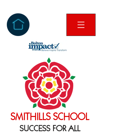
SMITHILLS SCHOOL
SUCCESS FOR ALL