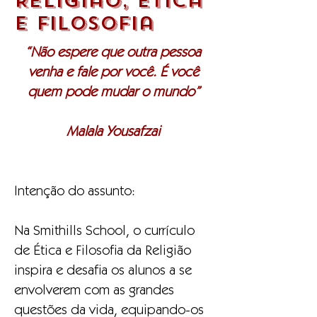
Religião, Ética
e Filosofia
“Não espere que outra pessoa
venha e fale por você. É você
quem pode mudar o mundo”
Malala Yousafzai
Intenção do assunto:
Na Smithills School, o currículo
de Ética e Filosofia da Religião
inspira e desafia os alunos a se
envolverem com as grandes
questões da vida, equipando-os