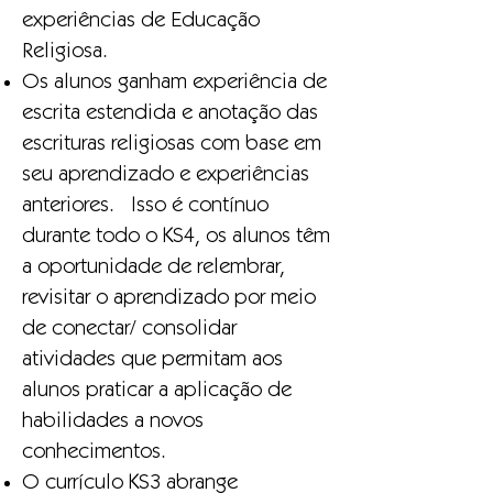
experiências de Educação
Religiosa.
Os alunos ganham experiência de
escrita estendida e anotação das
escrituras religiosas com base em
seu aprendizado e experiências
anteriores. Isso é contínuo
durante todo o KS4, os alunos têm
a oportunidade de relembrar,
revisitar o aprendizado por meio
de conectar/ consolidar
atividades que permitam aos
alunos praticar a aplicação de
habilidades a novos
conhecimentos.
O currículo KS3 abrange