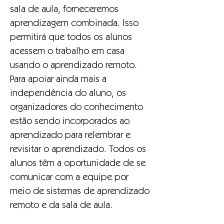
sala de aula, forneceremos
aprendizagem combinada. Isso
permitirá que todos os alunos
acessem o trabalho em casa
usando o aprendizado remoto.
Para apoiar ainda mais a
independência do aluno, os
organizadores do conhecimento
estão sendo incorporados ao
aprendizado para relembrar e
revisitar o aprendizado. Todos os
alunos têm a oportunidade de se
comunicar com a equipe por
meio de sistemas de aprendizado
remoto e da sala de aula.