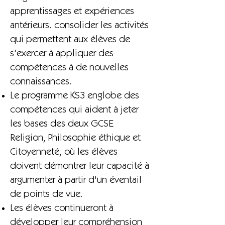
apprentissages et expériences
antérieurs. consolider les activités
qui permettent aux élèves de
s'exercer à appliquer des
compétences à de nouvelles
connaissances.
Le programme KS3 englobe des
compétences qui aident à jeter
les bases des deux GCSE
Religion, Philosophie éthique et
Citoyenneté, où les élèves
doivent démontrer leur capacité à
argumenter à partir d'un éventail
de points de vue.
Les élèves continueront à
développer leur compréhension