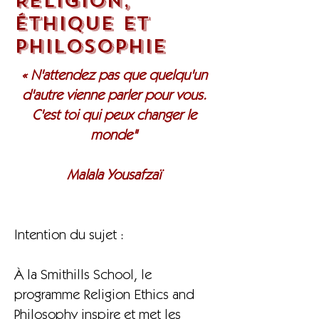
Religion,
éthique et
philosophie
« N'attendez pas que quelqu'un
d'autre vienne parler pour vous.
C'est toi qui peux changer le
monde"
Malala Yousafzaï
Intention du sujet :
À la Smithills School, le
programme Religion Ethics and
Philosophy inspire et met les