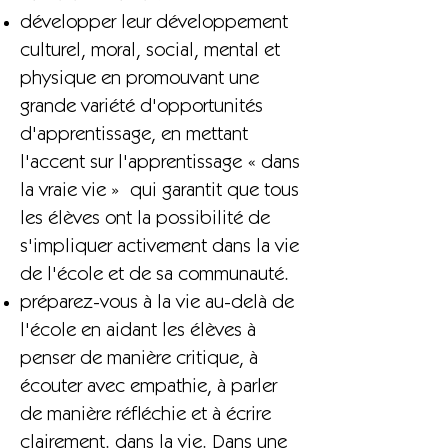
développer leur développement
culturel, moral, social, mental et
physique en promouvant une
grande variété d'opportunités
d'apprentissage, en mettant
l'accent sur l'apprentissage « dans
la vraie vie » qui garantit que tous
les élèves ont la possibilité de
s'impliquer activement dans la vie
de l'école et de sa communauté.
préparez-vous à la vie au-delà de
l'école en aidant les élèves à
penser de manière critique, à
écouter avec empathie, à parler
de manière réfléchie et à écrire
clairement. dans la vie. Dans une