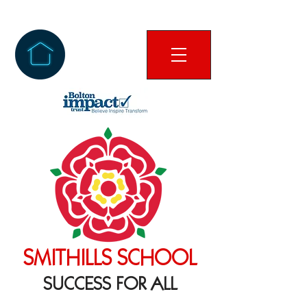
SMITHILLS SCHOOL
SUCCESS FOR ALL