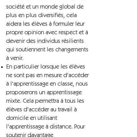
société et un monde global de
plus en plus diversifiés, cela
aidera les élèves à formuler leur
propre opinion avec respect et à
devenir des individus résilients
qui soutiennent les changements
à venir.
En particulier lorsque les élèves
ne sont pas en mesure d'accéder
à l'apprentissage en classe, nous
proposerons un apprentissage
mixte. Cela permettra à tous les
élèves d'accéder au travail à
domicile en utilisant
l'apprentissage à distance. Pour
soutenir davantage