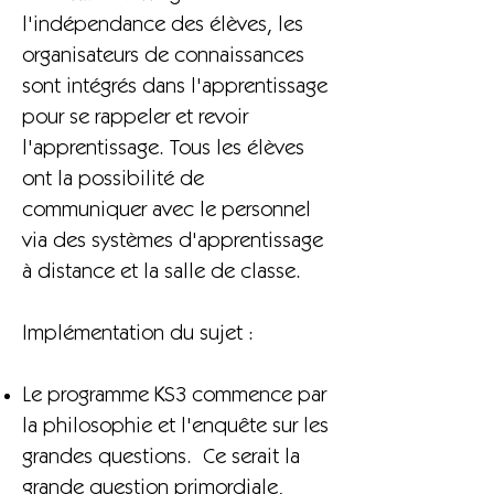
l'indépendance des élèves, les
organisateurs de connaissances
sont intégrés dans l'apprentissage
pour se rappeler et revoir
l'apprentissage. Tous les élèves
ont la possibilité de
communiquer avec le personnel
via des systèmes d'apprentissage
à distance et la salle de classe.
Implémentation du sujet :
Le programme KS3 commence par
la philosophie et l'enquête sur les
grandes questions. Ce serait la
grande question primordiale,