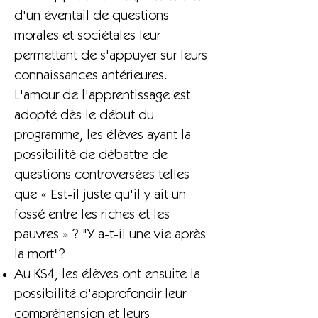
d'un éventail de questions
morales et sociétales leur
permettant de s'appuyer sur leurs
connaissances antérieures.
L'amour de l'apprentissage est
adopté dès le début du
programme, les élèves ayant la
possibilité de débattre de
questions controversées telles
que « Est-il juste qu'il y ait un
fossé entre les riches et les
pauvres » ? "Y a-t-il une vie après
la mort"?
Au KS4, les élèves ont ensuite la
possibilité d'approfondir leur
compréhension et leurs