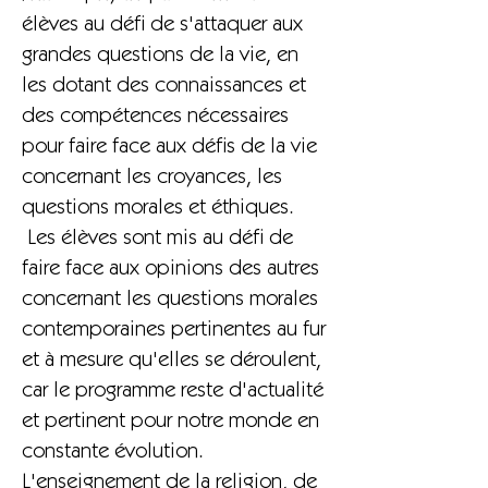
élèves au défi de s'attaquer aux
grandes questions de la vie, en
les dotant des connaissances et
des compétences nécessaires
pour faire face aux défis de la vie
concernant les croyances, les
questions morales et éthiques.
Les élèves sont mis au défi de
faire face aux opinions des autres
concernant les questions morales
contemporaines pertinentes au fur
et à mesure qu'elles se déroulent,
car le programme reste d'actualité
et pertinent pour notre monde en
constante évolution.
L'enseignement de la religion, de