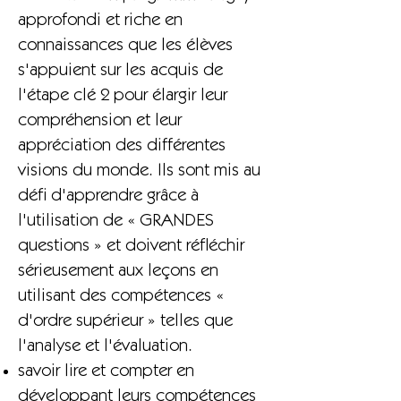
approfondi et riche en
connaissances que les élèves
s'appuient sur les acquis de
l'étape clé 2 pour élargir leur
compréhension et leur
appréciation des différentes
visions du monde. Ils sont mis au
défi d'apprendre grâce à
l'utilisation de « GRANDES
questions » et doivent réfléchir
sérieusement aux leçons en
utilisant des compétences «
d'ordre supérieur » telles que
l'analyse et l'évaluation.
savoir lire et compter en
développant leurs compétences