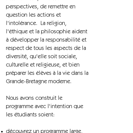
perspectives, de remettre en
question les actions et
l'intolérance. La religion,
l'éthique et la philosophie aident
à développer la responsabilité et
respect de tous les aspects de la
diversité, qu'elle soit sociale,
culturelle et religieuse, et bien
préparer les élèves à la vie dans la
Grande-Bretagne moderne.
Nous avons construit le
programme avec l'intention que
les étudiants soient:
découvrez un programme large,