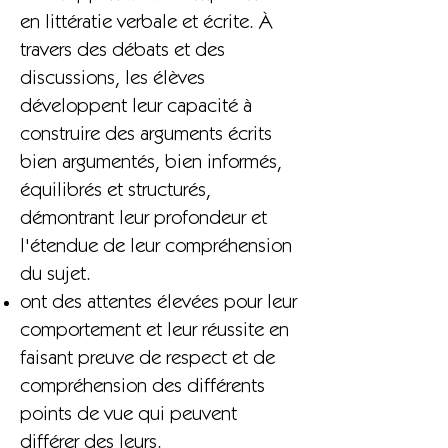
en littératie verbale et écrite. À
travers des débats et des
discussions, les élèves
développent leur capacité à
construire des arguments écrits
bien argumentés, bien informés,
équilibrés et structurés,
démontrant leur profondeur et
l'étendue de leur compréhension
du sujet.
ont des attentes élevées pour leur
comportement et leur réussite en
faisant preuve de respect et de
compréhension des différents
points de vue qui peuvent
différer des leurs.