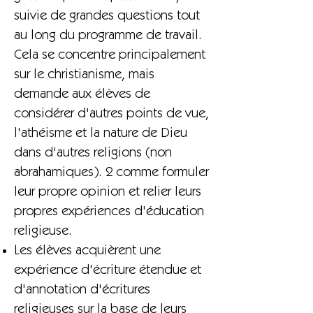
suivie de grandes questions tout
au long du programme de travail.
Cela se concentre principalement
sur le christianisme, mais
demande aux élèves de
considérer d'autres points de vue,
l'athéisme et la nature de Dieu
dans d'autres religions (non
abrahamiques). 2 comme formuler
leur propre opinion et relier leurs
propres expériences d'éducation
religieuse.
Les élèves acquièrent une
expérience d'écriture étendue et
d'annotation d'écritures
religieuses sur la base de leurs