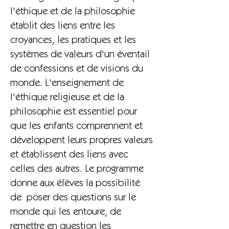
l'éthique et de la philosophie
établit des liens entre les
croyances, les pratiques et les
systèmes de valeurs d'un éventail
de confessions et de visions du
monde. L'enseignement de
l'éthique religieuse et de la
philosophie est essentiel pour
que les enfants comprennent et
développent leurs propres valeurs
et établissent des liens avec
celles des autres. Le programme
donne aux élèves la possibilité
de poser des questions sur le
monde qui les entoure, de
remettre en question les