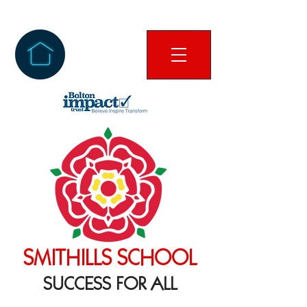
SMITHILLS SCHOOL
SUCCESS FOR ALL