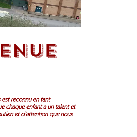
VENUE
 est reconnu en tant
ue chaque enfant a un talent et
utien et d'attention que nous