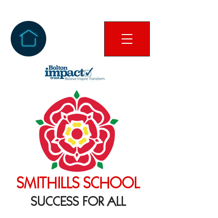
SMITHILLS SCHOOL
SUCCESS FOR ALL