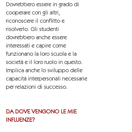
Dovrebbero essere in grado di
cooperare con gli altri,
riconoscere il conflitto e
risolverlo. Gli studenti
dovrebbero anche essere
interessati e capire come
funzionano la loro scuola e la
società e il loro ruolo in questo.
Implica anche lo sviluppo delle
capacità interpersonali necessarie
per relazioni di successo.
DA DOVE VENGONO LE MIE
INFLUENZE?