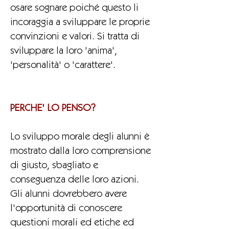
osare sognare poiché questo li
incoraggia a sviluppare le proprie
convinzioni e valori. Si tratta di
sviluppare la loro 'anima',
'personalità' o 'carattere'.
PERCHE' LO PENSO?
Lo sviluppo morale degli alunni è
mostrato dalla loro comprensione
di giusto, sbagliato e
conseguenza delle loro azioni.
Gli alunni dovrebbero avere
l'opportunità di conoscere
questioni morali ed etiche ed