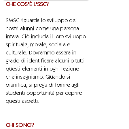
CHE COS'È L'SSC?
SMSC riguarda lo sviluppo dei
nostri alunni come una persona
intera. Ciò include il loro sviluppo
spirituale, morale, sociale e
culturale. Dovremmo essere in
grado di identificare alcuni o tutti
questi elementi in ogni lezione
che insegniamo. Quando si
pianifica, si prega di fornire agli
studenti opportunità per coprire
questi aspetti.
CHI SONO?