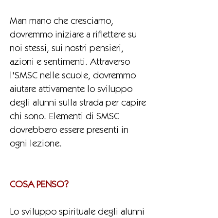
Man mano che cresciamo,
dovremmo iniziare a riflettere su
noi stessi, sui nostri pensieri,
azioni e sentimenti. Attraverso
l'SMSC nelle scuole, dovremmo
aiutare attivamente lo sviluppo
degli alunni sulla strada per capire
chi sono. Elementi di SMSC
dovrebbero essere presenti in
ogni lezione.
COSA PENSO?
Lo sviluppo spirituale degli alunni