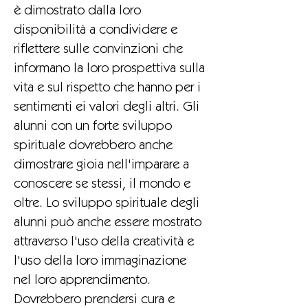
è dimostrato dalla loro
disponibilità a condividere e
riflettere sulle convinzioni che
informano la loro prospettiva sulla
vita e sul rispetto che hanno per i
sentimenti ei valori degli altri. Gli
alunni con un forte sviluppo
spirituale dovrebbero anche
dimostrare gioia nell'imparare a
conoscere se stessi, il mondo e
oltre. Lo sviluppo spirituale degli
alunni può anche essere mostrato
attraverso l'uso della creatività e
l'uso della loro immaginazione
nel loro apprendimento.
Dovrebbero prendersi cura e