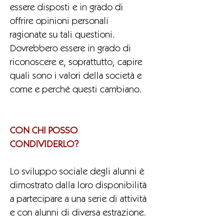
essere disposti e in grado di
offrire opinioni personali
ragionate su tali questioni.
Dovrebbero essere in grado di
riconoscere e, soprattutto, capire
quali sono i valori della società e
come e perché questi cambiano.
CON CHI POSSO
CONDIVIDERLO?
Lo sviluppo sociale degli alunni è
dimostrato dalla loro disponibilità
a partecipare a una serie di attività
e con alunni di diversa estrazione.