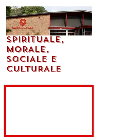
SPIRITUALE,
MORALE,
SOCIALE E
CULTURALE