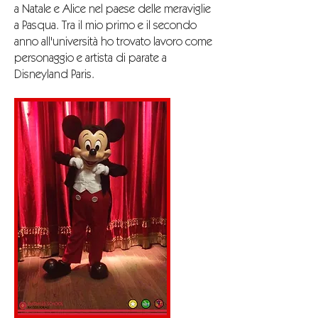
a Natale e Alice nel paese delle meraviglie
a Pasqua. Tra il mio primo e il secondo
anno all'università ho trovato lavoro come
personaggio e artista di parate a
Disneyland Paris.