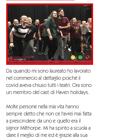
Da quando mi sono laureato ho lavorato
nel commercio al dettaglio poiché il
covid aveva chiuso tutti i teatri. Ora sono
un membro del cast di Haven holidays.
Molte persone nella mia vita hanno
sempre detto che non ce l'avrei mai fatta
a prescindere da uno e quello era il
signor Milthorpe. Mi ha spinto a scuola a
dare il meglio di me ed è grazie alla sua