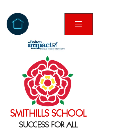
SMITHILLS SCHOOL
SUCCESS FOR ALL