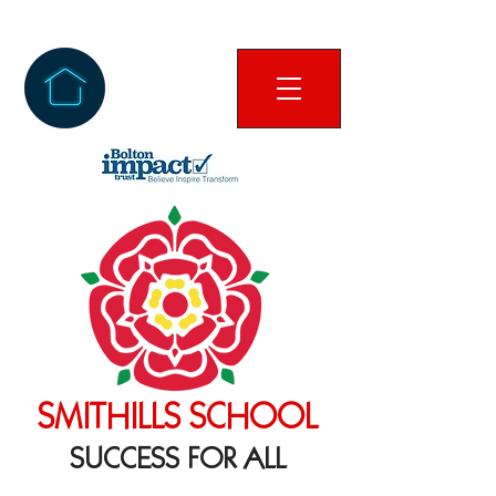
SMITHILLS SCHOOL
SUCCESS FOR ALL