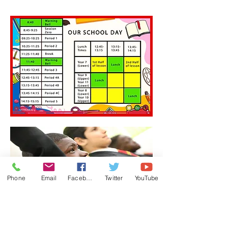
Phone
Email
Facebook
Twitter
YouTube
અમારી શાળાનો દિવસ