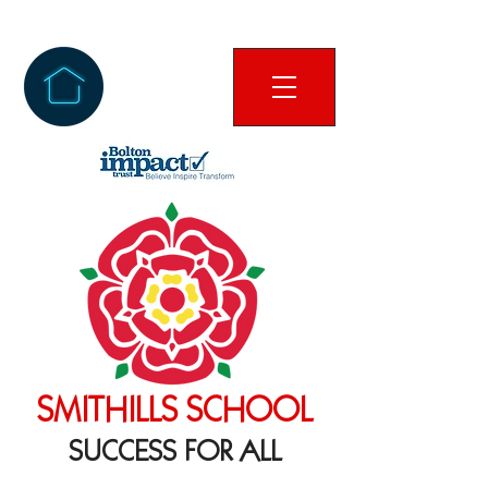
SMITHILLS SCHOOL
SUCCESS FOR ALL