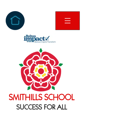
SMITHILLS SCHOOL
SUCCESS FOR ALL