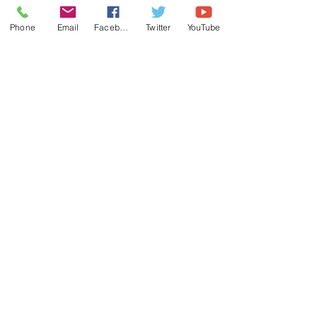
Phone
Email
Facebook
Twitter
YouTube