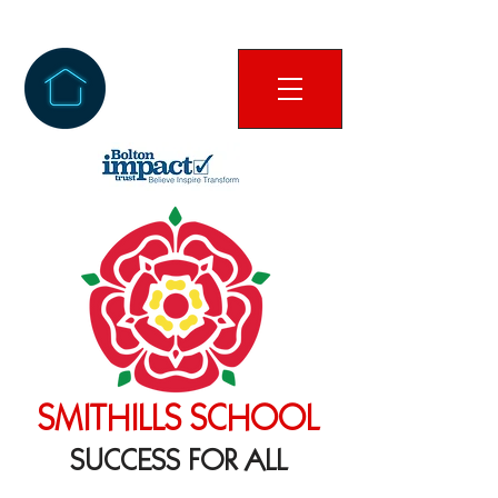
SMITHILLS SCHOOL
SUCCESS FOR ALL