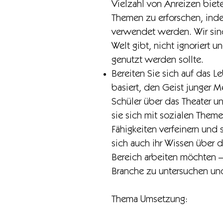
Vielzahl von Anreizen biet
Themen zu erforschen, inde
verwendet werden. Wir sind
Welt gibt, nicht ignoriert 
genutzt werden sollte.
Bereiten Sie sich auf das L
basiert, den Geist junger 
Schüler über das Theater u
sie sich mit sozialen Them
Fähigkeiten verfeinern und 
sich auch ihr Wissen über d
Bereich arbeiten möchten –
Branche zu untersuchen un
Thema Umsetzung: