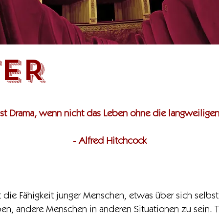
TER
ist Drama, wenn nicht das Leben ohne die langweiligen 
- Alfred Hitchcock
 die Fähigkeit junger Menschen, etwas über sich selbs
en, andere Menschen in anderen Situationen zu sein. The