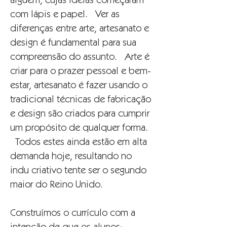
alguém, cujas idéias começaram
com lápis e papel. Ver as
diferenças entre arte, artesanato e
design é fundamental para sua
compreensão do assunto. Arte é
criar para o prazer pessoal e bem-
estar, artesanato é fazer usando o
tradicional técnicas de fabricação
e design são criados para cumprir
um propósito de qualquer forma.
Todos estes ainda estão em alta
demanda hoje, resultando no
indu criativo tente ser o segundo
maior do Reino Unido.
Construímos o currículo com a