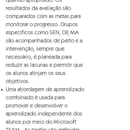
quando apropriado. Os
resultados da avaliação são
comparados com as metas para
monitorar o progresso. Grupos
específicos como SEN, DP, MA
são acompanhados de perto e a
intervenção, sempre que
necessário, é planeada para
reduzir as lacunas e permitir que
os alunos atinjam os seus
objetivos.
Uma abordagem de aprendizado
combinado é usada para
promover e desenvolver o
aprendizado independente dos
alunos por meio do Microsoft