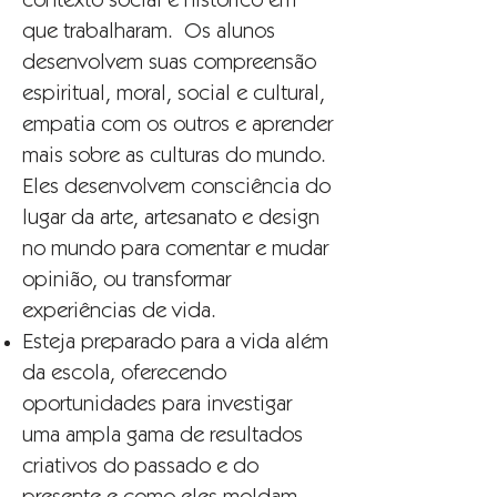
contexto social e histórico em
que trabalharam. Os alunos
desenvolvem suas compreensão
espiritual, moral, social e cultural,
empatia com os outros e aprender
mais sobre as culturas do mundo.
Eles desenvolvem consciência do
lugar da arte, artesanato e design
no mundo para comentar e mudar
opinião, ou transformar
experiências de vida.
Esteja preparado para a vida além
da escola, oferecendo
oportunidades para investigar
uma ampla gama de resultados
criativos do passado e do