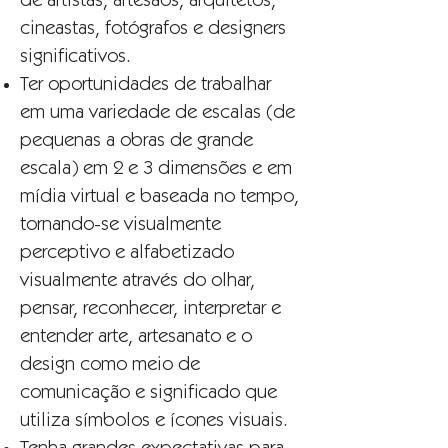
de artistas, artesãos, arquitetos,
cineastas, fotógrafos e designers
significativos.
Ter oportunidades de trabalhar
em uma variedade de escalas (de
pequenas a obras de grande
escala) em 2 e 3 dimensões e em
mídia virtual e baseada no tempo,
tornando-se visualmente
perceptivo e alfabetizado
visualmente através do olhar,
pensar, reconhecer, interpretar e
entender arte, artesanato e o
design como meio de
comunicação e significado que
utiliza símbolos e ícones visuais.