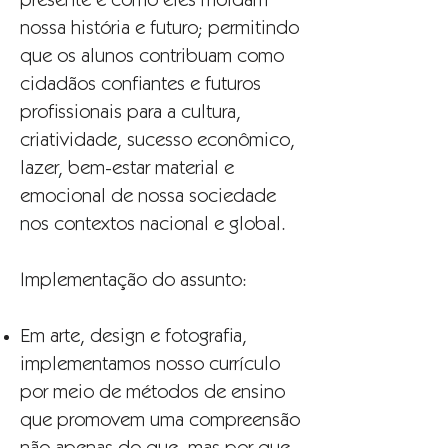
presente e como eles moldam
nossa história e futuro; permitindo
que os alunos contribuam como
cidadãos confiantes e futuros
profissionais para a cultura,
criatividade, sucesso econômico,
lazer, bem-estar material e
emocional de nossa sociedade
nos contextos nacional e global.
Implementação do assunto:
Em arte, design e fotografia,
implementamos nosso currículo
por meio de métodos de ensino
que promovem uma compreensão