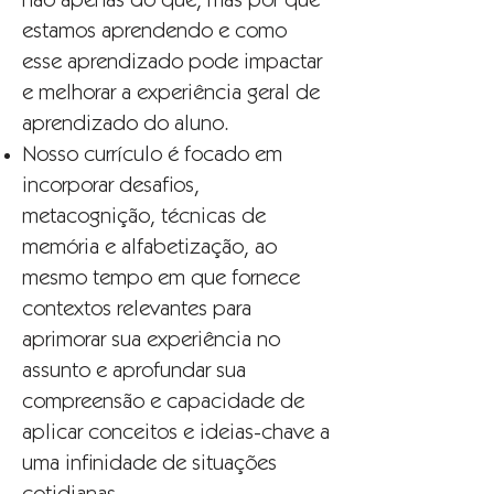
não apenas do que, mas por que
estamos aprendendo e como
esse aprendizado pode impactar
e melhorar a experiência geral de
aprendizado do aluno.
Nosso currículo é focado em
incorporar desafios,
metacognição, técnicas de
memória e alfabetização, ao
mesmo tempo em que fornece
contextos relevantes para
aprimorar sua experiência no
assunto e aprofundar sua
compreensão e capacidade de
aplicar conceitos e ideias-chave a
uma infinidade de situações