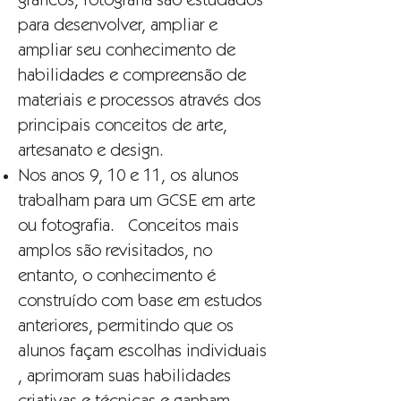
gráficos, fotografia são estudados
para desenvolver, ampliar e
ampliar seu conhecimento de
habilidades e compreensão de
materiais e processos através dos
principais conceitos de arte,
artesanato e design.
Nos anos 9, 10 e 11, os alunos
trabalham para um GCSE em arte
ou fotografia. Conceitos mais
amplos são revisitados, no
entanto, o conhecimento é
construído com base em estudos
anteriores, permitindo que os
alunos façam escolhas individuais
, aprimoram suas habilidades