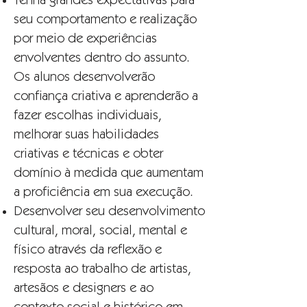
Tenha grandes expectativas para
seu comportamento e realização
por meio de experiências
envolventes dentro do assunto.
Os alunos desenvolverão
confiança criativa e aprenderão a
fazer escolhas individuais,
melhorar suas habilidades
criativas e técnicas e obter
domínio à medida que aumentam
a proficiência em sua execução.
Desenvolver seu desenvolvimento
cultural, moral, social, mental e
físico através da reflexão e
resposta ao trabalho de artistas,
artesãos e designers e ao