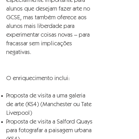
especialmente importante para
alunos que desejam fazer arte no
GCSE, mas também oferece aos
alunos mais liberdade para
experimentar coisas novas – para
fracassar sem implicações
negativas.
O enriquecimento inclui:
Proposta de visita a uma galeria
de arte (KS4) (Manchester ou Tate
Liverpool)
Proposta de visita a Salford Quays
para fotografar a paisagem urbana