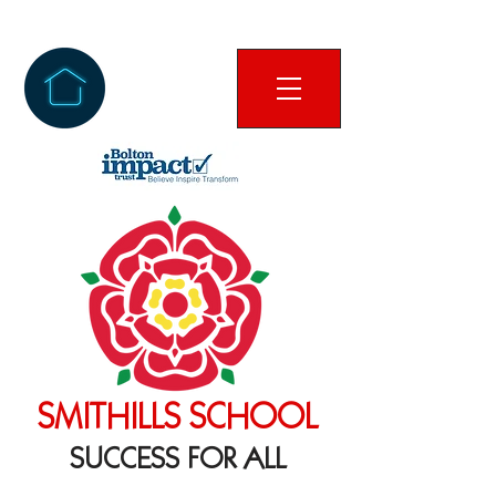
SMITHILLS SCHOOL
SUCCESS FOR ALL