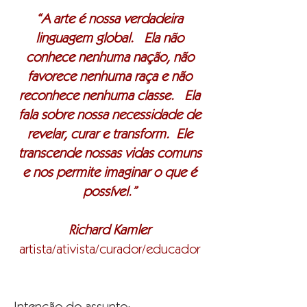
“A arte é nossa verdadeira
linguagem global. Ela não
conhece nenhuma nação, não
favorece nenhuma raça e não
reconhece nenhuma classe. Ela
fala sobre nossa necessidade de
revelar, curar e transform. Ele
transcende nossas vidas comuns
e nos permite imaginar o que é
possível.”
Richard Kamler
artista/ativista/curador/educador