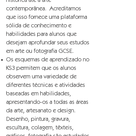
histórica até a arte
contemporânea. Acreditamos
que isso fornece uma plataforma
sólida de conhecimento e
habilidades para alunos que
desejam aprofundar seus estudos
em arte ou fotografia GCSE.
Os esquemas de aprendizado no
KS3 permitem que os alunos
observem uma variedade de
diferentes técnicas e atividades
baseadas em habilidades,
apresentando-os a todas as áreas
da arte, artesanato e design.
Desenho, pintura, gravura,
escultura, colagem, têxteis,