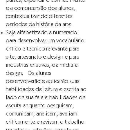
países; expandir o conhecimento
e a compreensão dos alunos,
contextualizando diferentes
períodos da história da arte.
Seja alfabetizado e numerado
para desenvolver um vocabulário
crítico e técnico relevante para
arte, artesanato e design e para
indústrias criativas, de mídia e
design. Os alunos
desenvolverão e aplicarão suas
habilidades de leitura e escrita ao
lado de sua fala e habilidades de
escuta enquanto pesquisam,
comunicam, analisam, avaliam
criticamente e revisam o trabalho