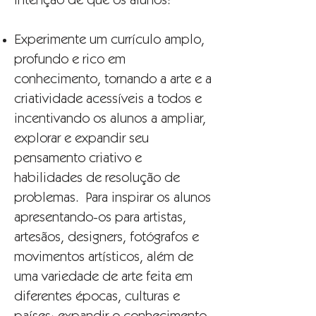
intenção de que os alunos:
Experimente um currículo amplo,
profundo e rico em
conhecimento, tornando a arte e a
criatividade acessíveis a todos e
incentivando os alunos a ampliar,
explorar e expandir seu
pensamento criativo e
habilidades de resolução de
problemas. Para inspirar os alunos
apresentando-os para artistas,
artesãos, designers, fotógrafos e
movimentos artísticos, além de
uma variedade de arte feita em
diferentes épocas, culturas e