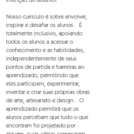
Intenção do assunto:
Nosso currículo é sobre envolver,
inspirar e desafiar os alunos. É
totalmente inclusivo, apoiando
todos os alunos a acessar o
conhecimento e as habilidades,
independentemente de seus
pontos de partida e barreiras ao
aprendizado, permitindo que
eles participem, experimentar,
inventar e criar suas próprias obras
de arte, artesanato e design. O
aprendizado permitirá que os
alunos percebam que tudo o que
encontram foi projetado por