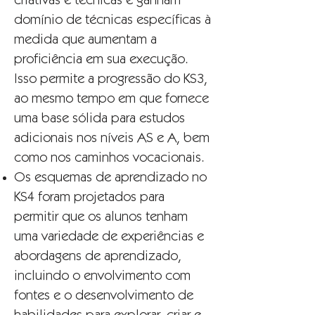
criativas e técnicas e ganham
domínio de técnicas específicas à
medida que aumentam a
proficiência em sua execução.
Isso permite a progressão do KS3,
ao mesmo tempo em que fornece
uma base sólida para estudos
adicionais nos níveis AS e A, bem
como nos caminhos vocacionais.
Os esquemas de aprendizado no
KS4 foram projetados para
permitir que os alunos tenham
uma variedade de experiências e
abordagens de aprendizado,
incluindo o envolvimento com
fontes e o desenvolvimento de