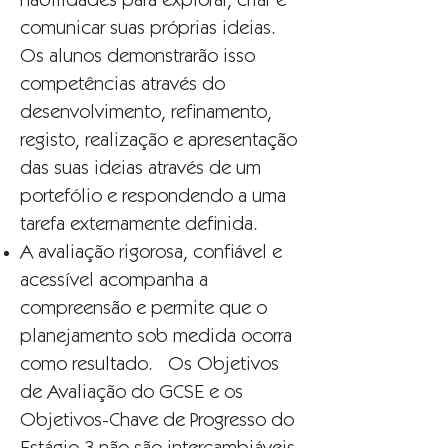
habilidades para explorar, criar e
comunicar suas próprias ideias.
Os alunos demonstrarão isso
competências através do
desenvolvimento, refinamento,
registo, realização e apresentação
das suas ideias através de um
portefólio e respondendo a uma
tarefa externamente definida.
A avaliação rigorosa, confiável e
acessível acompanha a
compreensão e permite que o
planejamento sob medida ocorra
como resultado. Os Objetivos
de Avaliação do GCSE e os
Objetivos-Chave de Progresso do