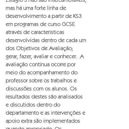
Estágio 3 não são intercambiáveis,
mas há uma forte linha de
desenvolvimento a partir de KS3
em programas de curso GCSE
através de características
desenvolvidas dentro de cada um
dos Objetivos de Avaliação;
gerar, fazer, avaliar e conhecer. A
avaliação contínua ocorre por
meio do acompanhamento do
professor sobre os trabalhos e
discussões com os alunos. Os
resultados destes são analisados
e discutidos dentro do
departamento e as intervenções e
apoio extra são implementados