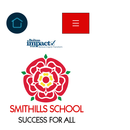
SMITHILLS SCHOOL
SUCCESS FOR ALL