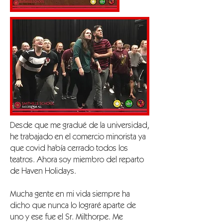
Desde que me gradué de la universidad,
he trabajado en el comercio minorista ya
que covid había cerrado todos los
teatros. Ahora soy miembro del reparto
de Haven Holidays.
Mucha gente en mi vida siempre ha
dicho que nunca lo lograré aparte de
uno y ese fue el Sr. Milthorpe. Me