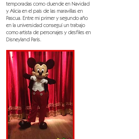
temporadas como duende en Navidad
y Alicia en el país de las maravillas en
Pascua. Entre mi primer y segundo año
en la universidad conseguí un trabajo
como artista de personajes y desfiles en
Disneyland París.