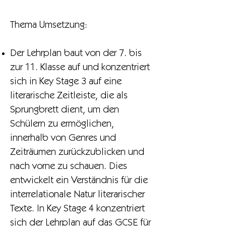
Thema Umsetzung:
Der Lehrplan baut von der 7. bis
zur 11. Klasse auf und konzentriert
sich in Key Stage 3 auf eine
literarische Zeitleiste, die als
Sprungbrett dient, um den
Schülern zu ermöglichen,
innerhalb von Genres und
Zeiträumen zurückzublicken und
nach vorne zu schauen. Dies
entwickelt ein Verständnis für die
interrelationale Natur literarischer
Texte. In Key Stage 4 konzentriert
sich der Lehrplan auf das GCSE für