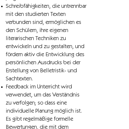
Schreibfähigkeiten, die untrennbar
mit den studierten Texten
verbunden sind, ermöglichen es
den Schülern, ihre eigenen
literarischen Techniken zu
entwickeln und zu gestalten, und
fördern aktiv die Entwicklung des
persönlichen Ausdrucks bei der
Erstellung von Belletristik- und
Sachtexten.
Feedback im Unterricht wird
verwendet, um das Verständnis
zu verfolgen; so dass eine
individuelle Planung möglich ist.
Es gibt regelmäßige formelle
Bewertungen, die mit dem