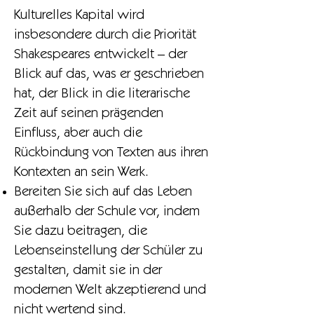
Kulturelles Kapital wird
insbesondere durch die Priorität
Shakespeares entwickelt – der
Blick auf das, was er geschrieben
hat, der Blick in die literarische
Zeit auf seinen prägenden
Einfluss, aber auch die
Rückbindung von Texten aus ihren
Kontexten an sein Werk.
Bereiten Sie sich auf das Leben
außerhalb der Schule vor, indem
Sie dazu beitragen, die
Lebenseinstellung der Schüler zu
gestalten, damit sie in der
modernen Welt akzeptierend und
nicht wertend sind.