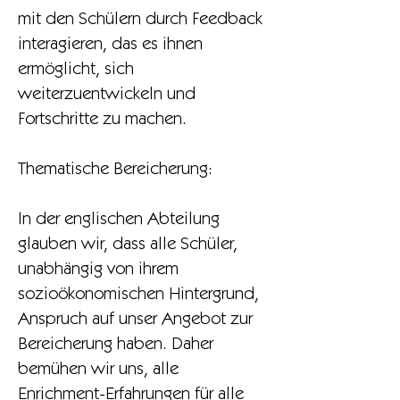
mit den Schülern durch Feedback
interagieren, das es ihnen
ermöglicht, sich
weiterzuentwickeln und
Fortschritte zu machen.
Thematische Bereicherung:
In der englischen Abteilung
glauben wir, dass alle Schüler,
unabhängig von ihrem
sozioökonomischen Hintergrund,
Anspruch auf unser Angebot zur
Bereicherung haben. Daher
bemühen wir uns, alle
Enrichment-Erfahrungen für alle