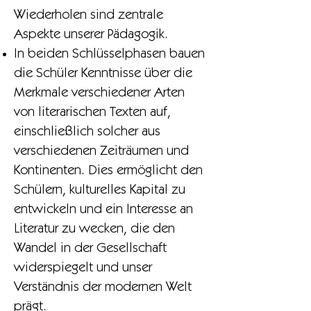
Wiederholen sind zentrale
Aspekte unserer Pädagogik.
In beiden Schlüsselphasen bauen
die Schüler Kenntnisse über die
Merkmale verschiedener Arten
von literarischen Texten auf,
einschließlich solcher aus
verschiedenen Zeiträumen und
Kontinenten. Dies ermöglicht den
Schülern, kulturelles Kapital zu
entwickeln und ein Interesse an
Literatur zu wecken, die den
Wandel in der Gesellschaft
widerspiegelt und unser
Verständnis der modernen Welt
prägt.