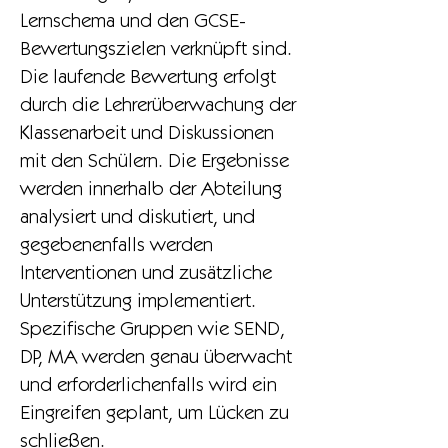
Lernschema und den GCSE-
Bewertungszielen verknüpft sind.
Die laufende Bewertung erfolgt
durch die Lehrerüberwachung der
Klassenarbeit und Diskussionen
mit den Schülern. Die Ergebnisse
werden innerhalb der Abteilung
analysiert und diskutiert, und
gegebenenfalls werden
Interventionen und zusätzliche
Unterstützung implementiert.
Spezifische Gruppen wie SEND,
DP, MA werden genau überwacht
und erforderlichenfalls wird ein
Eingreifen geplant, um Lücken zu
schließen.