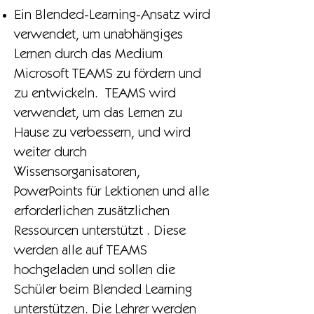
Ein Blended-Learning-Ansatz wird
verwendet, um unabhängiges
Lernen durch das Medium
Microsoft TEAMS zu fördern und
zu entwickeln. TEAMS wird
verwendet, um das Lernen zu
Hause zu verbessern, und wird
weiter durch
Wissensorganisatoren,
PowerPoints für Lektionen und alle
erforderlichen zusätzlichen
Ressourcen unterstützt . Diese
werden alle auf TEAMS
hochgeladen und sollen die
Schüler beim Blended Learning
unterstützen. Die Lehrer werden