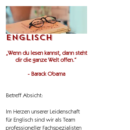
ENGLISCH
„Wenn du lesen kannst, dann steht
dir die ganze Welt offen.“
- Barack Obama
Betreff Absicht:
Im Herzen unserer Leidenschaft
für Englisch sind wir als Team
professioneller Fachspezialisten