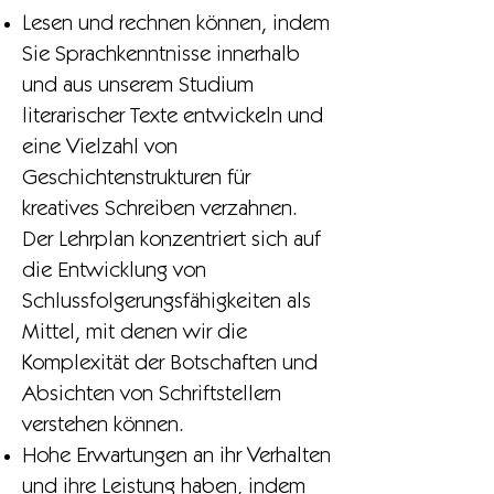
Lesen und rechnen können, indem
Sie Sprachkenntnisse innerhalb
und aus unserem Studium
literarischer Texte entwickeln und
eine Vielzahl von
Geschichtenstrukturen für
kreatives Schreiben verzahnen.
Der Lehrplan konzentriert sich auf
die Entwicklung von
Schlussfolgerungsfähigkeiten als
Mittel, mit denen wir die
Komplexität der Botschaften und
Absichten von Schriftstellern
verstehen können.
Hohe Erwartungen an ihr Verhalten
und ihre Leistung haben, indem