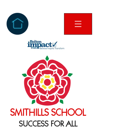
SMITHILLS SCHOOL
SUCCESS FOR ALL