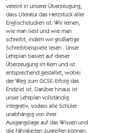
vereint in unserer Überzeugung,
dass Literatur das Herzstück aller
Englischstudien ist: Wir lernen,
wie man liest und wie man
schreibt, indem wir großartige
Schreibbeispiele lesen . Unser
Lehrplan basiert auf dieser
Überzeugung im Kern und ist
entsprechend gestaltet, wobei
der Weg zum GCSE-Erfolg das
Endziel ist. Darüber hinaus ist
unser Lehrplan vollständig
integrativ, sodass alle Schüler
unabhängig von ihrer
Ausgangslage auf das Wissen und
die Fähigkeiten zugreifen können.