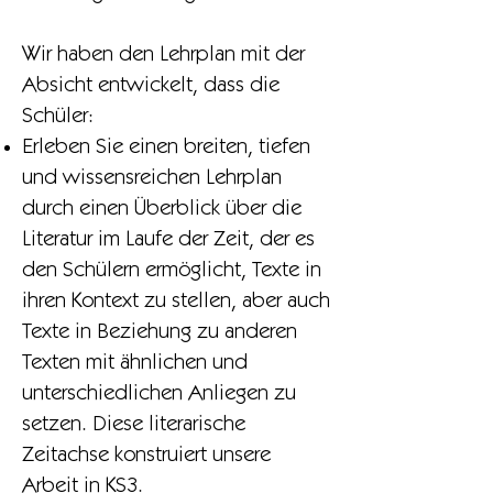
Wir haben den Lehrplan mit der
Absicht entwickelt, dass die
Schüler:
Erleben Sie einen breiten, tiefen
und wissensreichen Lehrplan
durch einen Überblick über die
Literatur im Laufe der Zeit, der es
den Schülern ermöglicht, Texte in
ihren Kontext zu stellen, aber auch
Texte in Beziehung zu anderen
Texten mit ähnlichen und
unterschiedlichen Anliegen zu
setzen. Diese literarische
Zeitachse konstruiert unsere
Arbeit in KS3.