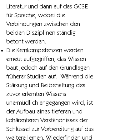
Literatur und dann auf das GCSE
für Sprache, wobei die
Verbindungen zwischen den
beiden Disziplinen ständig
betont werden.
Die Kernkompetenzen werden
erneut aufgegriffen, das Wissen
baut jedoch auf den Grundlagen
früherer Studien auf. Während die
Stärkung und Beibehaltung des
zuvor erlernten Wissens
unermüdlich angegangen wird, ist
der Aufbau eines tieferen und
kohärenteren Verständnisses der
Schlüssel zur Vorbereitung auf das
weitere lernen. Wiederfinden und