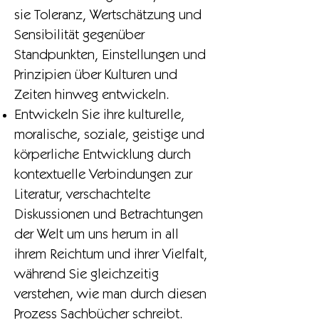
sie Toleranz, Wertschätzung und
Sensibilität gegenüber
Standpunkten, Einstellungen und
Prinzipien über Kulturen und
Zeiten hinweg entwickeln.
Entwickeln Sie ihre kulturelle,
moralische, soziale, geistige und
körperliche Entwicklung durch
kontextuelle Verbindungen zur
Literatur, verschachtelte
Diskussionen und Betrachtungen
der Welt um uns herum in all
ihrem Reichtum und ihrer Vielfalt,
während Sie gleichzeitig
verstehen, wie man durch diesen
Prozess Sachbücher schreibt.