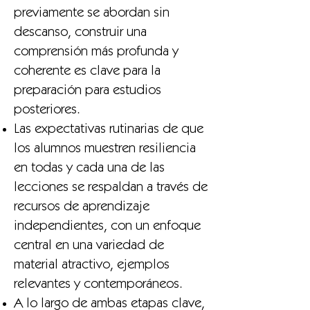
previamente se abordan sin
descanso, construir una
comprensión más profunda y
coherente es clave para la
preparación para estudios
posteriores.
Las expectativas rutinarias de que
los alumnos muestren resiliencia
en todas y cada una de las
lecciones se respaldan a través de
recursos de aprendizaje
independientes, con un enfoque
central en una variedad de
material atractivo, ejemplos
relevantes y contemporáneos.
A lo largo de ambas etapas clave,