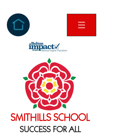
SMITHILLS SCHOOL
SUCCESS FOR ALL