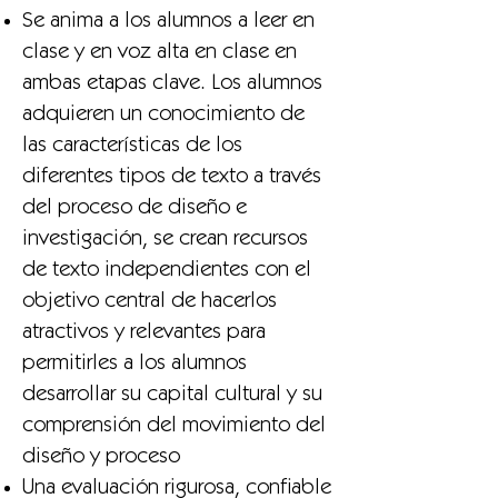
Se anima a los alumnos a leer en
clase y en voz alta en clase en
ambas etapas clave. Los alumnos
adquieren un conocimiento de
las características de los
diferentes tipos de texto a través
del proceso de diseño e
investigación, se crean recursos
de texto independientes con el
objetivo central de hacerlos
atractivos y relevantes para
permitirles a los alumnos
desarrollar su capital cultural y su
comprensión del movimiento del
diseño y proceso
Una evaluación rigurosa, confiable