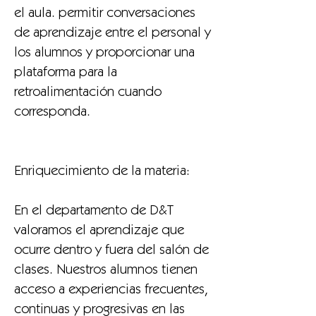
el aula. permitir conversaciones
de aprendizaje entre el personal y
los alumnos y proporcionar una
plataforma para la
retroalimentación cuando
corresponda.
Enriquecimiento de la materia:
En el departamento de D&T
valoramos el aprendizaje que
ocurre dentro y fuera del salón de
clases. Nuestros alumnos tienen
acceso a experiencias frecuentes,
continuas y progresivas en las