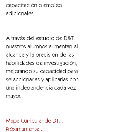
capacitación o empleo
adicionales.
A través del estudio de D&T,
nuestros alumnos aumentan el
alcance y la precisión de las
habilidades de investigación,
mejorando su capacidad para
seleccionarlas y aplicarlas con
una independencia cada vez
mayor.
Mapa Curricular de DT...
Próximamente...