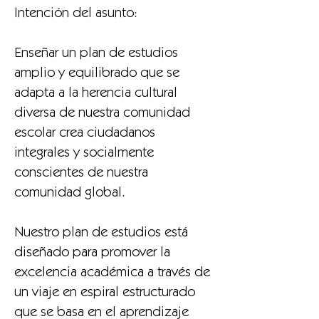
Intención del asunto:
Enseñar un plan de estudios
amplio y equilibrado que se
adapta a la herencia cultural
diversa de nuestra comunidad
escolar crea ciudadanos
integrales y socialmente
conscientes de nuestra
comunidad global.
Nuestro plan de estudios está
diseñado para promover la
excelencia académica a través de
un viaje en espiral estructurado
que se basa en el aprendizaje