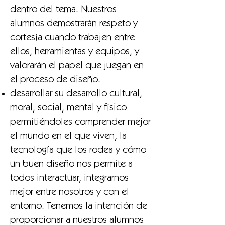
dentro del tema. Nuestros
alumnos demostrarán respeto y
cortesía cuando trabajen entre
ellos, herramientas y equipos, y
valorarán el papel que juegan en
el proceso de diseño.
desarrollar su desarrollo cultural,
moral, social, mental y físico
permitiéndoles comprender mejor
el mundo en el que viven, la
tecnología que los rodea y cómo
un buen diseño nos permite a
todos interactuar, integrarnos
mejor entre nosotros y con el
entorno. Tenemos la intención de
proporcionar a nuestros alumnos