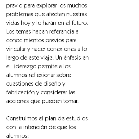
previo para explorar los muchos
problemas que afectan nuestras
vidas hoy y lo harán en el futuro.
Los temas hacen referencia a
conocimientos previos para
vincular y hacer conexiones a lo
largo de este viaje. Un énfasis en
el liderazgo permite a los
alumnos reflexionar sobre
cuestiones de diseño y
fabricación y considerar las
acciones que pueden tomar.
Construimos el plan de estudios
con la intención de que los
alumnos: