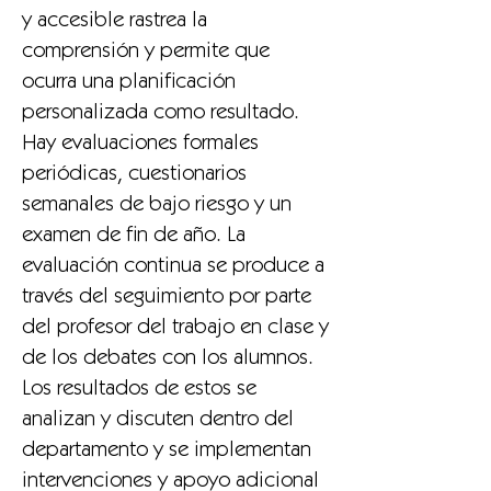
y accesible rastrea la
comprensión y permite que
ocurra una planificación
personalizada como resultado.
Hay evaluaciones formales
periódicas, cuestionarios
semanales de bajo riesgo y un
examen de fin de año. La
evaluación continua se produce a
través del seguimiento por parte
del profesor del trabajo en clase y
de los debates con los alumnos.
Los resultados de estos se
analizan y discuten dentro del
departamento y se implementan
intervenciones y apoyo adicional