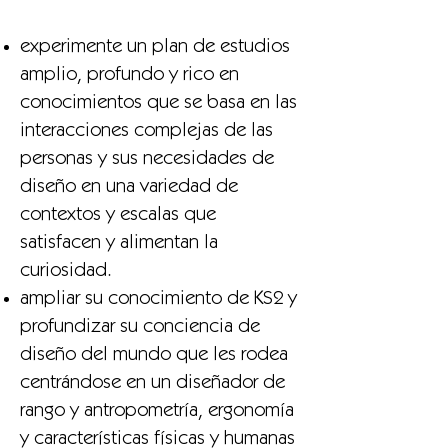
experimente un plan de estudios
amplio, profundo y rico en
conocimientos que se basa en las
interacciones complejas de las
personas y sus necesidades de
diseño en una variedad de
contextos y escalas que
satisfacen y alimentan la
curiosidad.
ampliar su conocimiento de KS2 y
profundizar su conciencia de
diseño del mundo que les rodea
centrándose en un diseñador de
rango y antropometría, ergonomía
y características físicas y humanas