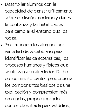
Desarrollar alumnos con la
capacidad de pensar críticamente
sobre el diseño moderno y darles
la confianza y las habilidades
para cambiar el entorno que los
rodea.
Proporcione a los alumnos una
variedad de vocabulario para
identificar las características, los
procesos humanos y físicos que
se utilizan a su alrededor. Dicho
conocimiento central proporciona
los componentes básicos de una
explicación y comprensión más
profundas, proporcionando
puntos de entrada para estudios,