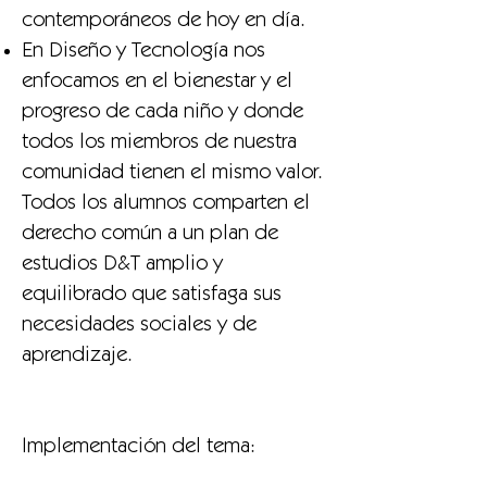
contemporáneos de hoy en día.
En Diseño y Tecnología nos
enfocamos en el bienestar y el
progreso de cada niño y donde
todos los miembros de nuestra
comunidad tienen el mismo valor.
Todos los alumnos comparten el
derecho común a un plan de
estudios D&T amplio y
equilibrado que satisfaga sus
necesidades sociales y de
aprendizaje.
Implementación del tema: