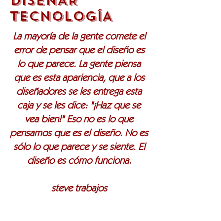
DISEÑAR
TECNOLOGÍA
La mayoría de la gente comete el
error de pensar que el diseño es
lo que parece. La gente piensa
que es esta apariencia, que a los
diseñadores se les entrega esta
caja y se les dice: "¡Haz que se
vea bien!" Eso no es lo que
pensamos que es el diseño. No es
sólo lo que parece y se siente. El
diseño es cómo funciona.
steve trabajos