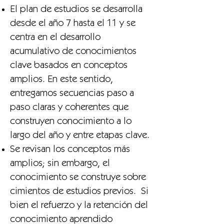
El plan de estudios se desarrolla
desde el año 7 hasta el 11 y se
centra en el desarrollo
acumulativo de conocimientos
clave basados en conceptos
amplios. En este sentido,
entregamos secuencias paso a
paso claras y coherentes que
construyen conocimiento a lo
largo del año y entre etapas clave.
Se revisan los conceptos más
amplios; sin embargo, el
conocimiento se construye sobre
cimientos de estudios previos. Si
bien el refuerzo y la retención del
conocimiento aprendido