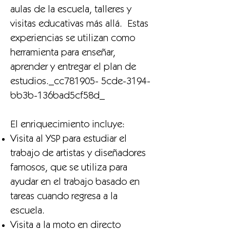
aulas de la escuela, talleres y
visitas educativas más allá. Estas
experiencias se utilizan como
herramienta para enseñar,
aprender y entregar el plan de
estudios._cc781905- 5cde-3194-
bb3b-136bad5cf58d_
El enriquecimiento incluye:
Visita al YSP para estudiar el
trabajo de artistas y diseñadores
famosos, que se utiliza para
ayudar en el trabajo basado en
tareas cuando regresa a la
escuela.
Visita a la moto en directo