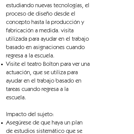
estudiando nuevas tecnologías, el
proceso de diseño desde el
concepto hasta la producción y
fabricación a medida. visita
utilizada para ayudar en el trabajo
basado en asignaciones cuando
regresa a la escuela.
Visite el teatro Bolton para ver una
actuación, que se utiliza para
ayudar en el trabajo basado en
tareas cuando regresa a la
escuela.
Impacto del sujeto:
Asegúrese de que haya un plan
de estudios sistemático que se