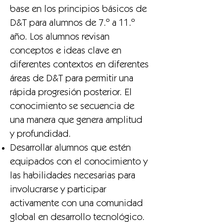
base en los principios básicos de
D&T para alumnos de 7.º a 11.º
año. Los alumnos revisan
conceptos e ideas clave en
diferentes contextos en diferentes
áreas de D&T para permitir una
rápida progresión posterior. El
conocimiento se secuencia de
una manera que genera amplitud
y profundidad.
Desarrollar alumnos que estén
equipados con el conocimiento y
las habilidades necesarias para
involucrarse y participar
activamente con una comunidad
global en desarrollo tecnológico.