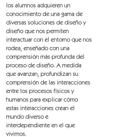
los alumnos adquieren un
conocimiento de una gama de
diversas soluciones de diseño y
diseño que nos permiten
interactuar con el entorno que nos
rodea, enseñado con una
comprensión más profunda del
proceso de diseño. A medida
que avanzan, profundizan su
comprensión de las interacciones
entre los procesos físicos y
humanos para explicar cómo
estas interacciones crean el
mundo diverso e
interdependiente en el que
vivimos.