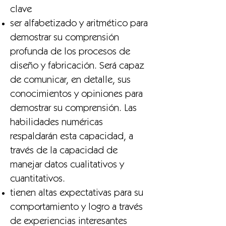
clave
ser alfabetizado y aritmético para
demostrar su comprensión
profunda de los procesos de
diseño y fabricación. Será capaz
de comunicar, en detalle, sus
conocimientos y opiniones para
demostrar su comprensión. Las
habilidades numéricas
respaldarán esta capacidad, a
través de la capacidad de
manejar datos cualitativos y
cuantitativos.
tienen altas expectativas para su
comportamiento y logro a través
de experiencias interesantes