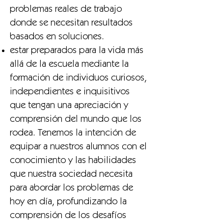
problemas reales de trabajo
donde se necesitan resultados
basados en soluciones.
estar preparados para la vida más
allá de la escuela mediante la
formación de individuos curiosos,
independientes e inquisitivos
que tengan una apreciación y
comprensión del mundo que los
rodea. Tenemos la intención de
equipar a nuestros alumnos con el
conocimiento y las habilidades
que nuestra sociedad necesita
para abordar los problemas de
hoy en día, profundizando la
comprensión de los desafíos