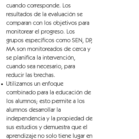
cuando corresponde. Los
resultados de la evaluación se
comparan con los objetivos para
monitorear el progreso. Los
grupos específicos como SEN, DP,
MA son monitoreados de cerca y
se planifica la intervención,
cuando sea necesario, para
reducir las brechas.
Utilizamos un enfoque
combinado para la educación de
los alumnos; esto permite a los
alumnos desarrollar la
independencia y la propiedad de
sus estudios y demuestra que el
aprendizaje no solo tiene lugar en