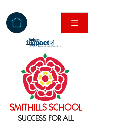
SMITHILLS SCHOOL
SUCCESS FOR ALL