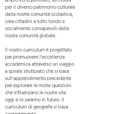
ampio ed equilibrato, su misura
per il diverso patrimonio culturale
della nostra comunità scolastica,
crea cittadini a tutto tondo e
socialmente consapevoli della
nostra comunità globale.
Il nostro curriculum è progettato
per promuovere l'eccellenza
accademica attraverso un viaggio
a spirale strutturato che si basa
sull'apprendimento precedente
per esplorare le molte questioni
che influenzano le nostre vite
oggi e lo saranno in futuro. Il
curriculum di geografia si basa