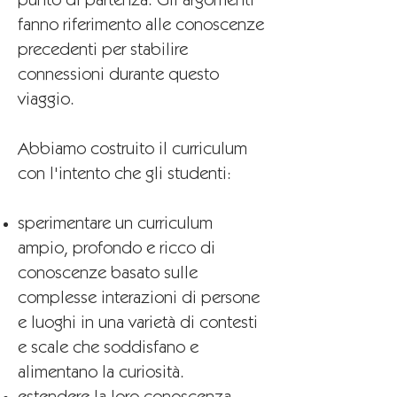
punto di partenza. Gli argomenti
fanno riferimento alle conoscenze
precedenti per stabilire
connessioni durante questo
viaggio.
Abbiamo costruito il curriculum
con l'intento che gli studenti:
sperimentare un curriculum
ampio, profondo e ricco di
conoscenze basato sulle
complesse interazioni di persone
e luoghi in una varietà di contesti
e scale che soddisfano e
alimentano la curiosità.