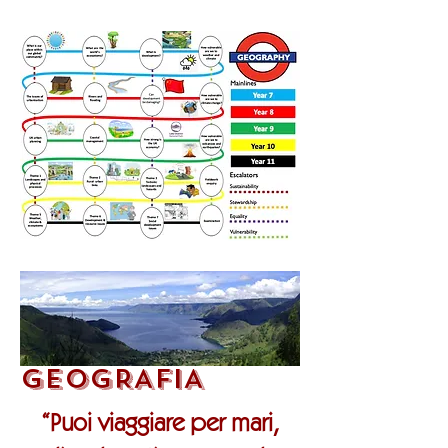
GEOGRAFIA
“Puoi viaggiare per mari,