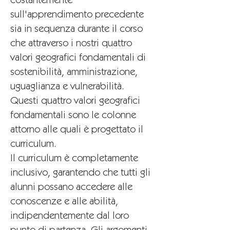
costantemente
sull'apprendimento precedente
sia in sequenza durante il corso
che attraverso i nostri quattro
valori geografici fondamentali di
sostenibilità, amministrazione,
uguaglianza e vulnerabilità.
Questi quattro valori geografici
fondamentali sono le colonne
attorno alle quali è progettato il
curriculum.
Il curriculum è completamente
inclusivo, garantendo che tutti gli
alunni possano accedere alle
conoscenze e alle abilità,
indipendentemente dal loro