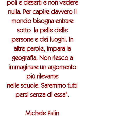
poli e deserti e non vedere
nulla. Per capire davvero il
mondo bisogna entrare
sotto
la pelle delle
persone e dei luoghi. In
altre parole, impara la
geografia. Non riesco a
immaginare un argomento
più rilevante
nelle scuole. Saremmo tutti
persi senza di essa".
Michele Palin