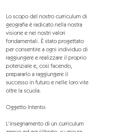
Lo scopo del nostro curriculum di
geografia è radicato nella nostra
visione e nei nostri valori
fondamentali. È stato progettato
per consentire a ogni individuo di
raggiungere e realizzare il proprio
potenziale e, così facendo,
prepararlo a raggiungere il
successo in futuro e nelle loro vite
oltre la scuola.
Oggetto Intento:
L'insegnamento di un curriculum